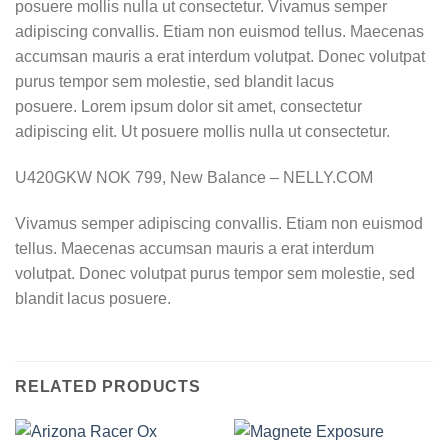
posuere mollis nulla ut consectetur. Vivamus semper
adipiscing convallis. Etiam non euismod tellus. Maecenas
accumsan mauris a erat interdum volutpat. Donec volutpat
purus tempor sem molestie, sed blandit lacus
posuere. Lorem ipsum dolor sit amet, consectetur
adipiscing elit. Ut posuere mollis nulla ut consectetur.
U420GKW NOK 799, New Balance – NELLY.COM
Vivamus semper adipiscing convallis. Etiam non euismod
tellus. Maecenas accumsan mauris a erat interdum
volutpat. Donec volutpat purus tempor sem molestie, sed
blandit lacus posuere.
RELATED PRODUCTS